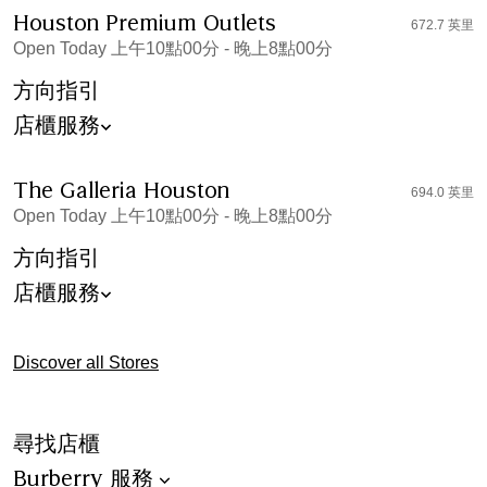
Houston Premium Outlets
672.7 英里
Open Today 上午10點00分 - 晚上8點00分
方向指引
店櫃服務
The Galleria Houston
694.0 英里
Open Today 上午10點00分 - 晚上8點00分
方向指引
店櫃服務
Discover all Stores
尋找店櫃
Burberry 服務