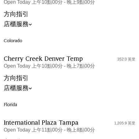
Open Today 上午10點00分 - 晚上9點00分
方向指引
店櫃服務
Colorado
Cherry Creek Denver Temp
352.0 英里
Open Today 上午10點00分 - 晚上7點00分
方向指引
店櫃服務
Florida
International Plaza Tampa
1,205.9 英里
Open Today 上午11點00分 - 晚上8點00分