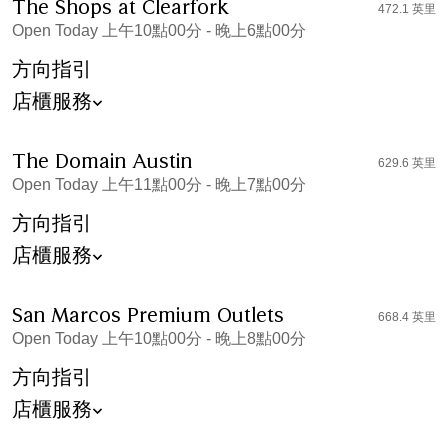
The Shops at Clearfork
472.1 英里
Open Today 上午10點00分 - 晚上6點00分
方向指引
店櫃服務
The Domain Austin
629.6 英里
Open Today 上午11點00分 - 晚上7點00分
方向指引
店櫃服務
San Marcos Premium Outlets
668.4 英里
Open Today 上午10點00分 - 晚上8點00分
方向指引
店櫃服務