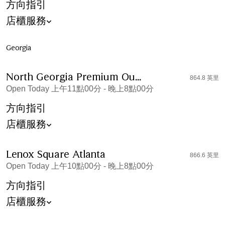
方向指引
店櫃服務
Georgia
North Georgia Premium Outlet
864.8 英里
Open Today 上午11點00分 - 晚上8點00分
方向指引
店櫃服務
Lenox Square Atlanta
866.6 英里
Open Today 上午10點00分 - 晚上8點00分
方向指引
店櫃服務