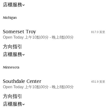
店櫃服務
Michigan
Somerset Troy
817.0 英里
Open Today 上午10點00分 - 晚上8點00分
方向指引
店櫃服務
Minnesota
Southdale Center
451.9 英里
Open Today 上午10點00分 - 晚上8點00分
方向指引
店櫃服務