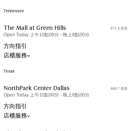
Tennessee
The Mall at Green Hills
671.3 英里
Open Today 上午10點00分 - 晚上8點00分
方向指引
店櫃服務
Texas
NorthPark Center Dallas
466.7 英里
Open Today 上午10點00分 - 晚上8點00分
方向指引
店櫃服務