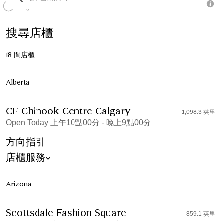
搜尋店櫃
18
間店櫃
Alberta
CF Chinook Centre Calgary
1,098.3 英里
Open Today 上午10點00分 - 晚上9點00分
方向指引
店櫃服務
Arizona
Scottsdale Fashion Square
859.1 英里