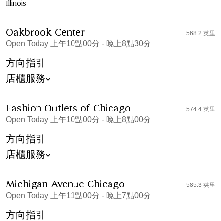
Illinois
Oakbrook Center
568.2 英里
Open Today 上午10點00分 - 晚上8點30分
方向指引
店櫃服務
Fashion Outlets of Chicago
574.4 英里
Open Today 上午10點00分 - 晚上8點00分
方向指引
店櫃服務
Michigan Avenue Chicago
585.3 英里
Open Today 上午11點00分 - 晚上7點00分
方向指引